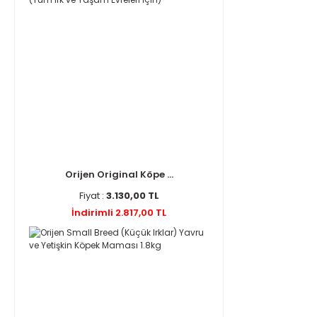
Orijen Original Köpe ...
Fiyat :
3.130,00 TL
İndirimli 2.817,00 TL