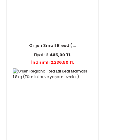
Orijen Small Breed ( ...
Fiyat :
2.485,00 TL
İndirimli 2.236,50 TL