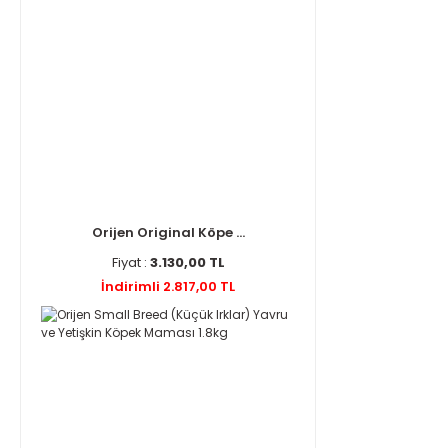
Orijen Original Köpe ...
Fiyat :
3.130,00 TL
İndirimli 2.817,00 TL