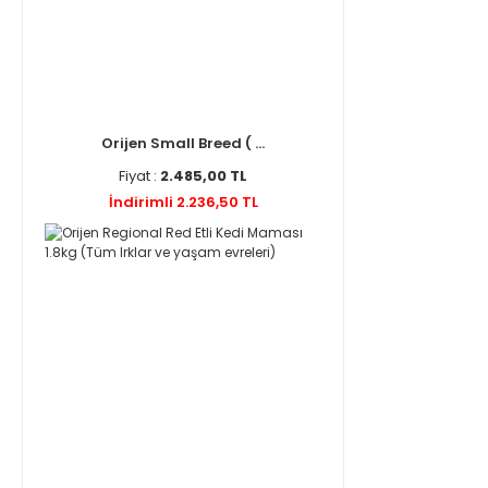
Orijen Small Breed ( ...
Fiyat :
2.485,00 TL
İndirimli 2.236,50 TL