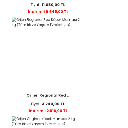
Fiyat :
11.050,00 TL
İndirimli 9.945,00 TL
Orijen Regional Red ...
Fiyat :
3.240,00 TL
İndirimli 2.916,00 TL