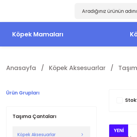
Köpek Mamaları
Kö
Anasayfa
Köpek Aksesuarlar
Taşım
Ürün Grupları
Stok
Taşıma Çantaları
YENİ
Köpek Aksesuarlar