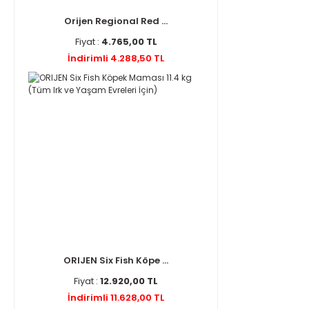
Orijen Regional Red ...
Fiyat :
4.765,00 TL
İndirimli 4.288,50 TL
ORIJEN Six Fish Köpe ...
Fiyat :
12.920,00 TL
İndirimli 11.628,00 TL