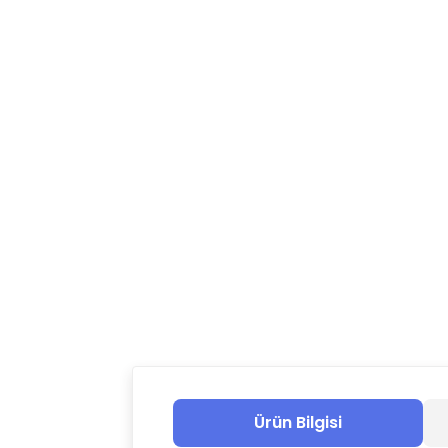
Ürün Bilgisi