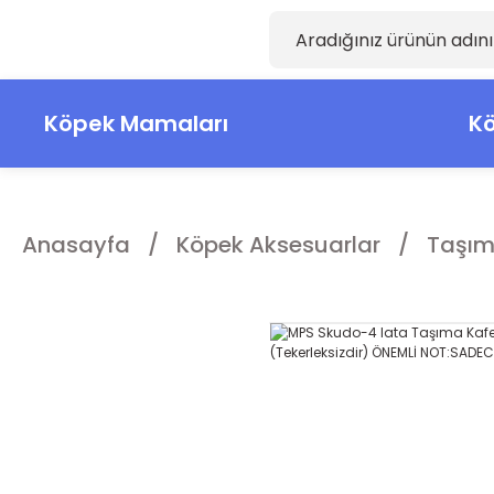
Köpek Mamaları
Kö
Anasayfa
Köpek Aksesuarlar
Taşım