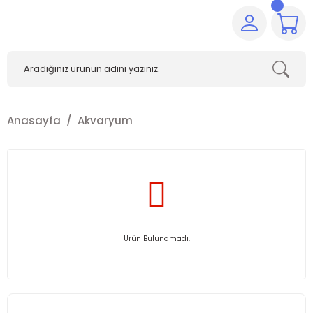
Anasayfa
Akvaryum
Ürün Bulunamadı.