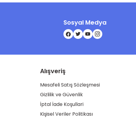
Sosyal Medya
Alışveriş
Mesafeli Satış Sözleşmesi
Gizlilik ve Güvenlik
İptal İade Koşullari
Kişisel Veriler Politikası