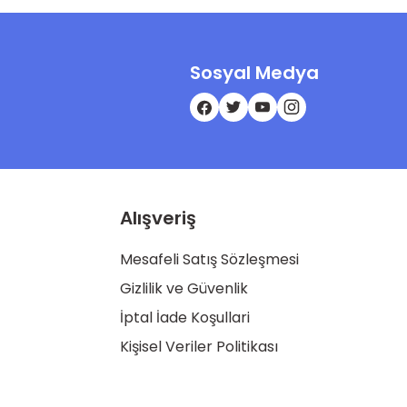
Sosyal Medya
Alışveriş
Mesafeli Satış Sözleşmesi
Gizlilik ve Güvenlik
İptal İade Koşullari
Kişisel Veriler Politikası