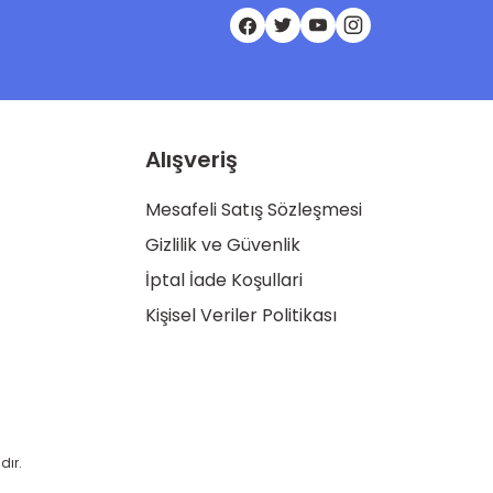
Alışveriş
Mesafeli Satış Sözleşmesi
Gizlilik ve Güvenlik
İptal İade Koşullari
Kişisel Veriler Politikası
dır.