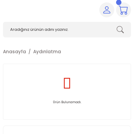
Anasayfa
Aydınlatma
Ürün Bulunamadı.