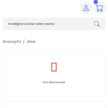
Anasayfa
Alice
Ürün Bulunamadı.