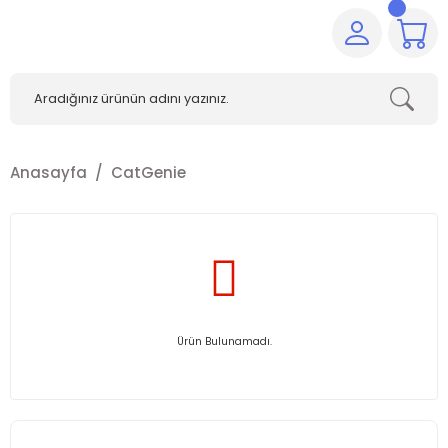
Anasayfa
CatGenie
Ürün Bulunamadı.