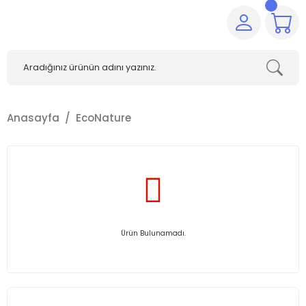
Anasayfa
EcoNature
Ürün Bulunamadı.