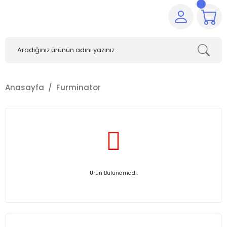
Anasayfa
Furminator
Ürün Bulunamadı.