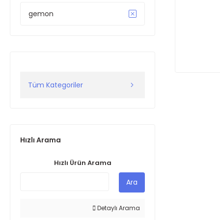
gemon
Tüm Kategoriler
Hızlı Arama
Hızlı Ürün Arama
Ara
Detaylı Arama