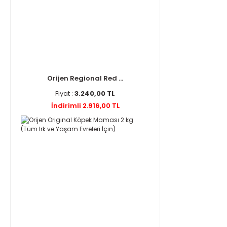
Orijen Regional Red ...
Fiyat :
3.240,00 TL
İndirimli 2.916,00 TL