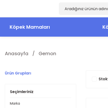
Köpek Mamaları
Kö
Anasayfa
Gemon
Ürün Grupları
Stok
Seçimleriniz
Marka