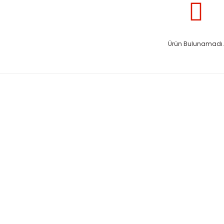
Ürün Bulunamadı.