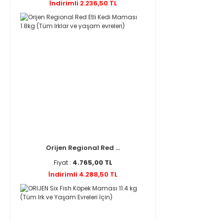
İndirimli 2.236,50 TL
Orijen Regional Red ...
Fiyat :
4.765,00 TL
İndirimli 4.288,50 TL