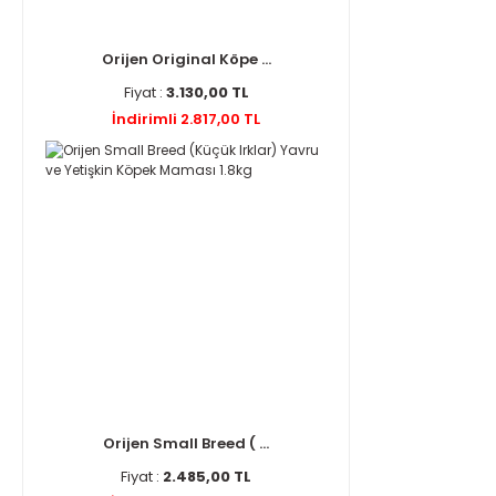
Orijen Original Köpe ...
Fiyat :
3.130,00 TL
İndirimli 2.817,00 TL
Orijen Small Breed ( ...
Fiyat :
2.485,00 TL