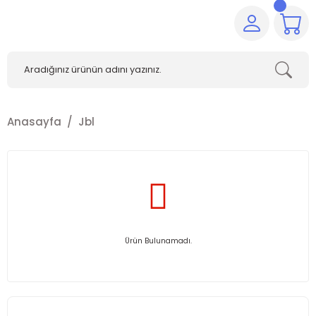
Anasayfa
Jbl
Ürün Bulunamadı.