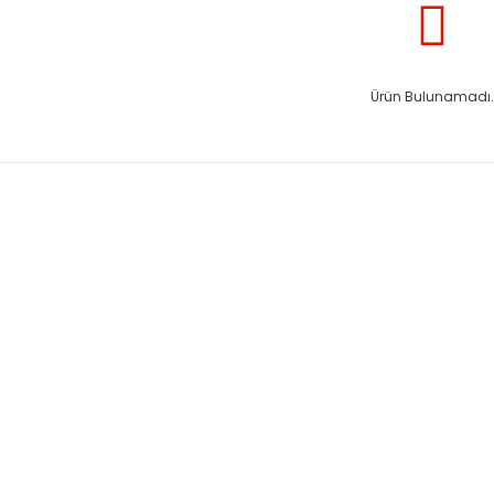
Ürün Bulunamadı.