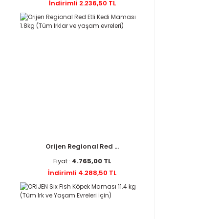
İndirimli 2.236,50 TL
Orijen Regional Red ...
Fiyat :
4.765,00 TL
İndirimli 4.288,50 TL