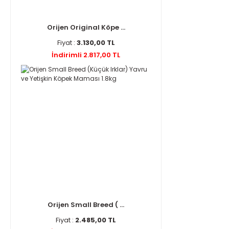
Orijen Original Köpe ...
Fiyat :
3.130,00 TL
İndirimli 2.817,00 TL
Orijen Small Breed ( ...
Fiyat :
2.485,00 TL