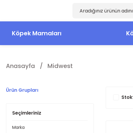
Köpek Mamaları
Kö
Anasayfa
Midwest
Ürün Grupları
Stok
Seçimleriniz
Marka