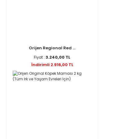
Orijen Regional Red ...
Fiyat :
3.240,00 TL
İndirimli 2.916,00 TL