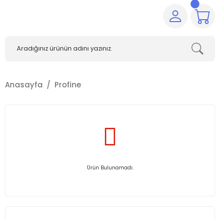
Anasayfa
Profine
Ürün Bulunamadı.