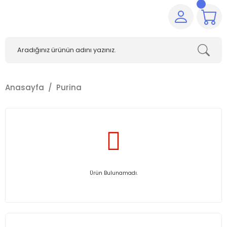
Anasayfa
Purina
Ürün Bulunamadı.