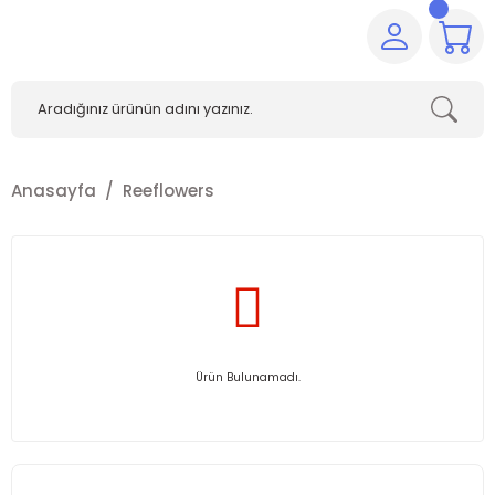
Anasayfa
Reeflowers
Ürün Bulunamadı.