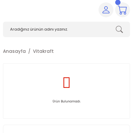
Anasayfa
Vitakraft
Ürün Bulunamadı.