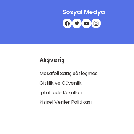
Sosyal Medya
Alışveriş
Mesafeli Satış Sözleşmesi
Gizlilik ve Güvenlik
İptal İade Koşullari
Kişisel Veriler Politikası