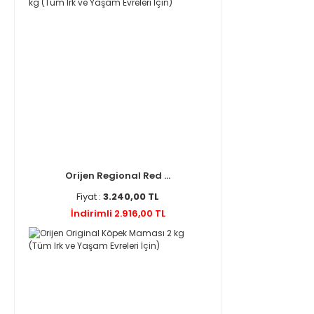
Orijen Regional Red ...
Fiyat :
3.240,00 TL
İndirimli 2.916,00 TL