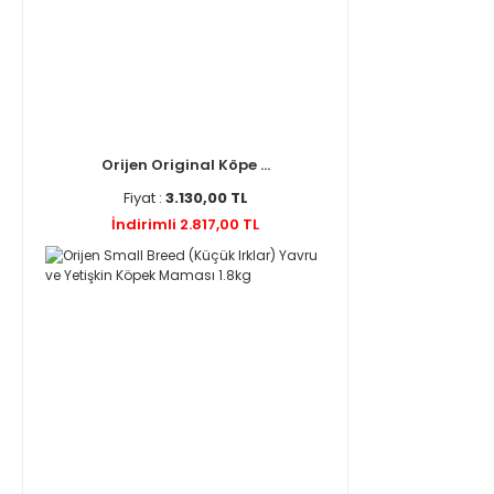
Orijen Original Köpe ...
Fiyat :
3.130,00 TL
İndirimli 2.817,00 TL