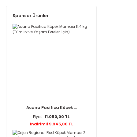
Sponsor Ürünler
Acana Pacifica Köpek ...
Fiyat :
11.050,00 TL
İndirimli 9.945,00 TL