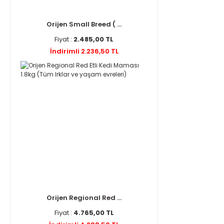
Orijen Small Breed ( ...
Fiyat :
2.485,00 TL
İndirimli 2.236,50 TL
Orijen Regional Red ...
Fiyat :
4.765,00 TL