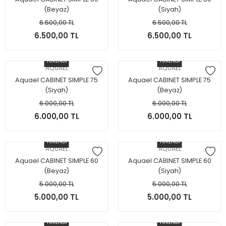
(Beyaz)
(Siyah)
6.500,00 TL
6.500,00 TL
6.500,00 TL
6.500,00 TL
TÜKENDİ
TÜKENDİ
AQUAEL
AQUAEL
Aquael CABINET SIMPLE 75
Aquael CABINET SIMPLE 75
(Siyah)
(Beyaz)
6.000,00 TL
6.000,00 TL
6.000,00 TL
6.000,00 TL
TÜKENDİ
TÜKENDİ
AQUAEL
AQUAEL
Aquael CABINET SIMPLE 60
Aquael CABINET SIMPLE 60
(Beyaz)
(Siyah)
5.000,00 TL
5.000,00 TL
5.000,00 TL
5.000,00 TL
TÜKENDİ
TÜKENDİ